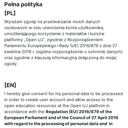
Pełna polityka
[PL]
Wyrażam zgodę na przetwarzanie moich danych
osobowych w celu utworzenia konta użytkownika,
umożliwiającego korzystanie z materiałów i kursów
platformy „Open UJ”, zgodnie z Rozporządzeniem
Parlamentu Europejskiego i Rady (UE) 2016/679 z dnia 27
kwietnia 2016 r. (ogólne rozporządzenie o ochronie danych)
oraz zgodnie z klauzulą informacyjną dołączoną do mojej
zgody.
[EN]
I hereby give consent for my personal data to be processed
in order to create user account and allow access to the
open education resources at the Open UJ platform in
accordance with the
Regulation (EU) 2016/679 of the
European Parliament and of the Council of 27 April 2016
with regard to the processing of personal data and in