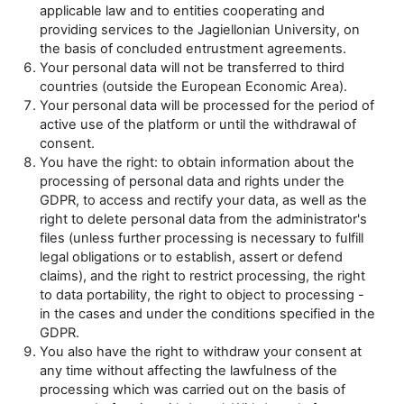
applicable law and to entities cooperating and
providing services to the Jagiellonian University, on
the basis of concluded entrustment agreements.
Your personal data will not be transferred to third
countries (outside the European Economic Area).
Your personal data will be processed for the period of
active use of the platform or until the withdrawal of
consent.
You have the right: to obtain information about the
processing of personal data and rights under the
GDPR, to access and rectify your data, as well as the
right to delete personal data from the administrator's
files (unless further processing is necessary to fulfill
legal obligations or to establish, assert or defend
claims), and the right to restrict processing, the right
to data portability, the right to object to processing -
in the cases and under the conditions specified in the
GDPR.
You also have the right to withdraw your consent at
any time without affecting the lawfulness of the
processing which was carried out on the basis of