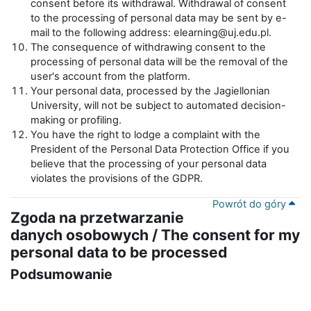
consent before its withdrawal. Withdrawal of consent
to the processing of personal data may be sent by e-
mail to the following address: elearning@uj.edu.pl.
The consequence of withdrawing consent to the
processing of personal data will be the removal of the
user's account from the platform.
Your personal data, processed by the Jagiellonian
University, will not be subject to automated decision-
making or profiling.
You have the right to lodge a complaint with the
President of the Personal Data Protection Office if you
believe that the processing of your personal data
violates the provisions of the GDPR.
Powrót do góry
Zgoda na przetwarzanie
danych osobowych / The consent for my
personal data to be processed
Podsumowanie