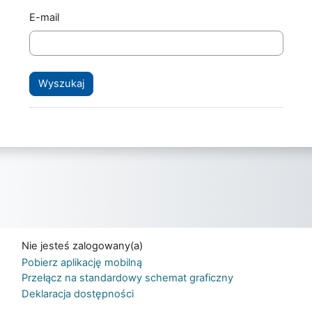
E-mail
Nie jesteś zalogowany(a)
Pobierz aplikację mobilną
Przełącz na standardowy schemat graficzny
Deklaracja dostępności