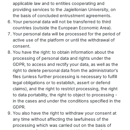
applicable law and to entities cooperating and
providing services to the Jagiellonian University, on
the basis of concluded entrustment agreements.
Your personal data will not be transferred to third
countries (outside the European Economic Area).
Your personal data will be processed for the period of
active use of the platform or until the withdrawal of
consent.
You have the right: to obtain information about the
processing of personal data and rights under the
GDPR, to access and rectify your data, as well as the
right to delete personal data from the administrator's
files (unless further processing is necessary to fulfill
legal obligations or to establish, assert or defend
claims), and the right to restrict processing, the right
to data portability, the right to object to processing -
in the cases and under the conditions specified in the
GDPR.
You also have the right to withdraw your consent at
any time without affecting the lawfulness of the
processing which was carried out on the basis of