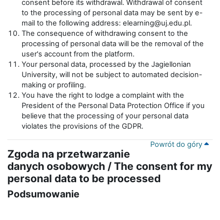
consent before its withdrawal. Withdrawal of consent
to the processing of personal data may be sent by e-
mail to the following address: elearning@uj.edu.pl.
The consequence of withdrawing consent to the
processing of personal data will be the removal of the
user's account from the platform.
Your personal data, processed by the Jagiellonian
University, will not be subject to automated decision-
making or profiling.
You have the right to lodge a complaint with the
President of the Personal Data Protection Office if you
believe that the processing of your personal data
violates the provisions of the GDPR.
Powrót do góry
Zgoda na przetwarzanie
danych osobowych / The consent for my
personal data to be processed
Podsumowanie