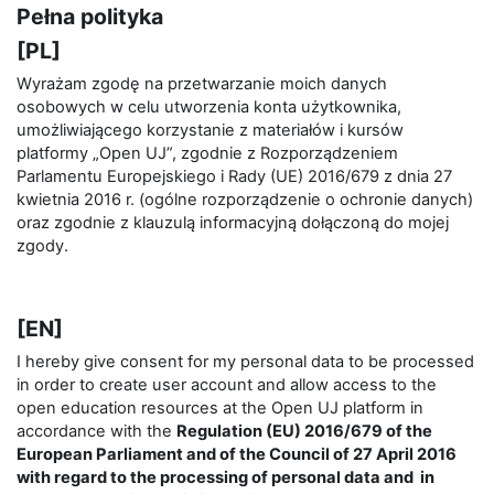
Pełna polityka
[PL]
Wyrażam zgodę na przetwarzanie moich danych
osobowych w celu utworzenia konta użytkownika,
umożliwiającego korzystanie z materiałów i kursów
platformy „Open UJ”, zgodnie z Rozporządzeniem
Parlamentu Europejskiego i Rady (UE) 2016/679 z dnia 27
kwietnia 2016 r. (ogólne rozporządzenie o ochronie danych)
oraz zgodnie z klauzulą informacyjną dołączoną do mojej
zgody.
[EN]
I hereby give consent for my personal data to be processed
in order to create user account and allow access to the
open education resources at the Open UJ platform in
accordance with the
Regulation (EU) 2016/679 of the
European Parliament and of the Council of 27 April 2016
with regard to the processing of personal data and in