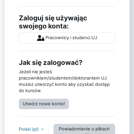
Zaloguj się używając
swojego konta:
Pracownicy i studenci UJ
Jak się zalogować?
Jeżeli nie jesteś
pracownikiem/studentem/doktorantem UJ
musisz utworzyć konto aby uzyskać dostęp
do kursów.
Utwórz nowe konto!
Powiadomienie o plikach
Polski ‎(pl)‎