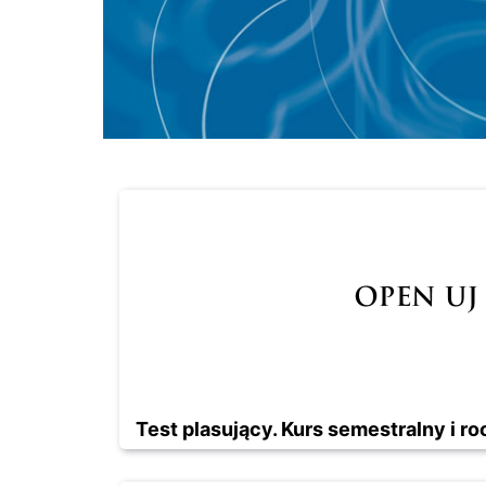
Test plasujący. Kurs semestralny i 