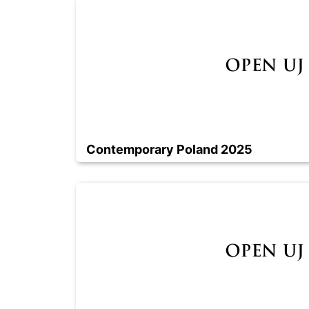
Contemporary Poland 2025