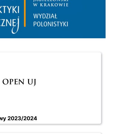
owy 2023/2024