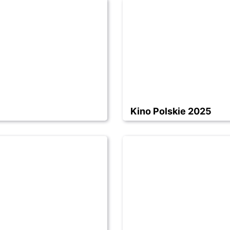
Kino Polskie 2025