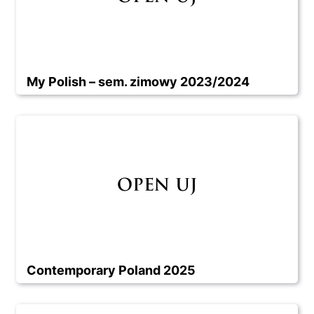
My Polish – sem. zimowy 2023/2024
Contemporary Poland 2025