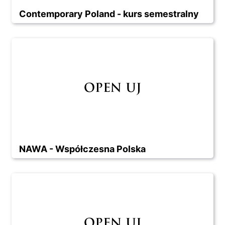
Contemporary Poland - kurs semestralny
NAWA - Współczesna Polska