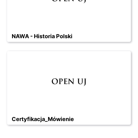
NAWA - Historia Polski
Certyfikacja_Mówienie