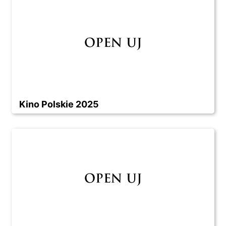
Kino Polskie 2025