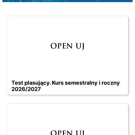
Test plasujący. Kurs semestralny i roczny
2026/2027