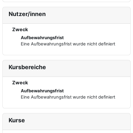
Nutzer/innen
Zweck
Aufbewahrungsfrist
Eine Aufbewahrungsfrist wurde nicht definiert
Kursbereiche
Zweck
Aufbewahrungsfrist
Eine Aufbewahrungsfrist wurde nicht definiert
Kurse