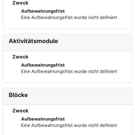
Zweck
Aufbewahrungsfrist
Eine Aufbewahrungsfrist wurde nicht definiert
Aktivitätsmodule
Zweck
Aufbewahrungsfrist
Eine Aufbewahrungsfrist wurde nicht definiert
Blöcke
Zweck
Aufbewahrungsfrist
Eine Aufbewahrungsfrist wurde nicht definiert