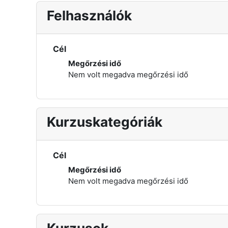
Felhasználók
Cél
Megőrzési idő
Nem volt megadva megőrzési idő
Kurzuskategóriák
Cél
Megőrzési idő
Nem volt megadva megőrzési idő