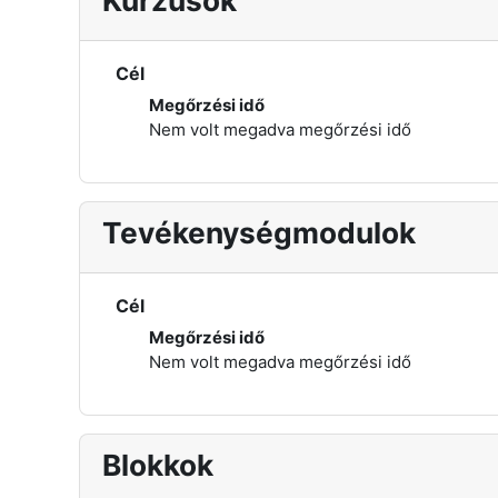
Kurzusok
Cél
Megőrzési idő
Nem volt megadva megőrzési idő
Tevékenységmodulok
Cél
Megőrzési idő
Nem volt megadva megőrzési idő
Blokkok