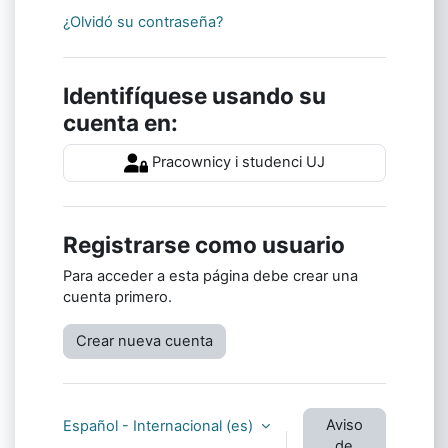
¿Olvidó su contraseña?
Identifíquese usando su
cuenta en:
Pracownicy i studenci UJ
Registrarse como usuario
Para acceder a esta página debe crear una
cuenta primero.
Crear nueva cuenta
Aviso
Español - Internacional ‎(es)‎
de