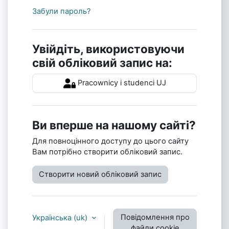
Забули пароль?
Увійдіть, використовуючи
свій обліковий запис на:
Pracownicy i studenci UJ
Ви вперше на нашому сайті?
Для повноцінного доступу до цього сайту
Вам потрібно створити обліковий запис.
Створити новий обліковий запис
Повідомлення про
Українська ‎(uk)‎
файли cookie