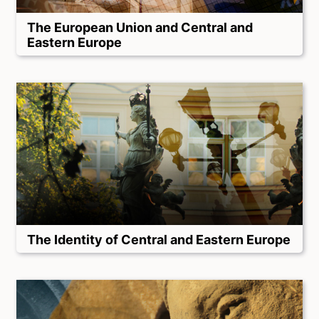
The European Union and Central and
Eastern Europe
The Identity of Central and Eastern Europe