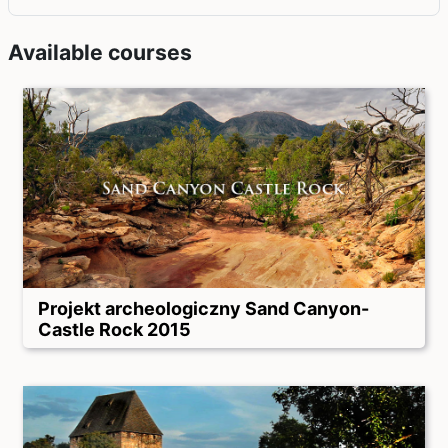
Available courses
Projekt archeologiczny Sand Canyon-
Castle Rock 2015