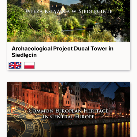
Archaeological Project Ducal Tower in
Siedlęcin