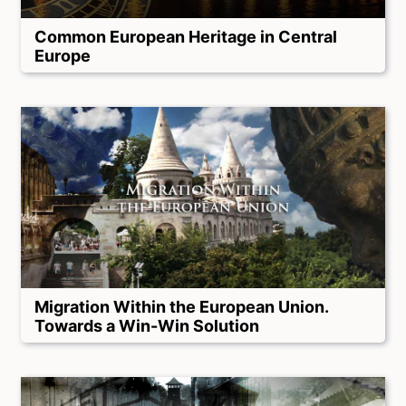
Common European Heritage in Central
Europe
Migration Within the European Union.
Towards a Win-Win Solution