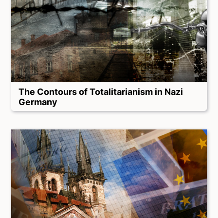
The Contours of Totalitarianism in Nazi
Germany