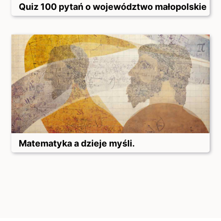
Quiz 100 pytań o województwo małopolskie
Matematyka a dzieje myśli.