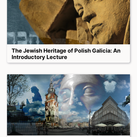
The Jewish Heritage of Polish Galicia: An
Introductory Lecture