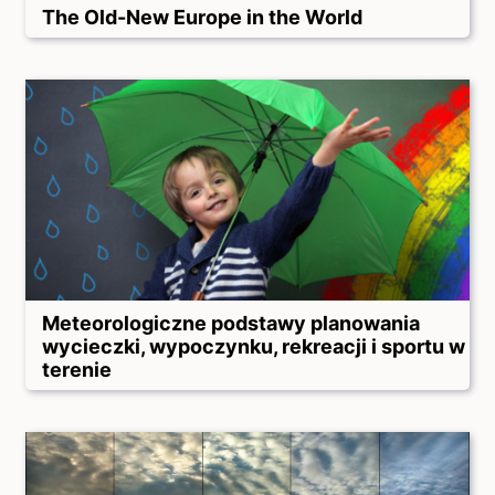
The Old-New Europe in the World
Meteorologiczne podstawy planowania
wycieczki, wypoczynku, rekreacji i sportu w
terenie