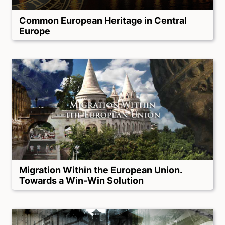
Common European Heritage in Central
Europe
Migration Within the European Union.
Towards a Win-Win Solution