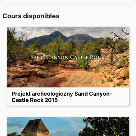
Cours disponibles
Projekt archeologiczny Sand Canyon-
Castle Rock 2015