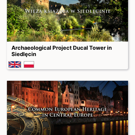
Archaeological Project Ducal Tower in
Siedlęcin