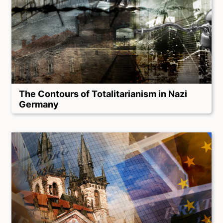
The Contours of Totalitarianism in Nazi
Germany