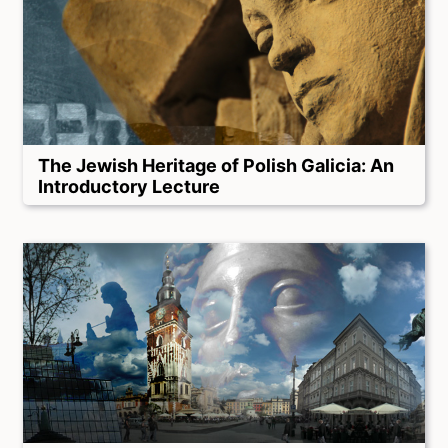
The Jewish Heritage of Polish Galicia: An
Introductory Lecture