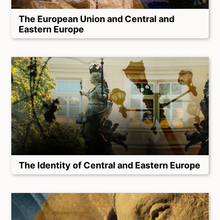
The European Union and Central and
Eastern Europe
The Identity of Central and Eastern Europe