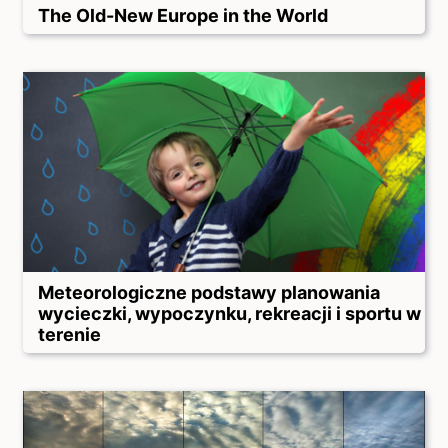
The Old-New Europe in the World
Meteorologiczne podstawy planowania
wycieczki, wypoczynku, rekreacji i sportu w
terenie