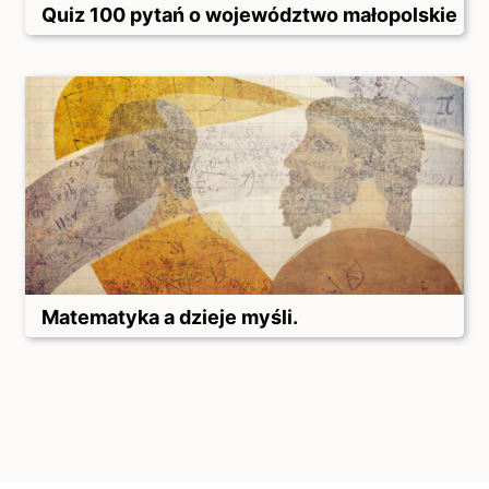
Quiz 100 pytań o województwo małopolskie
Matematyka a dzieje myśli.