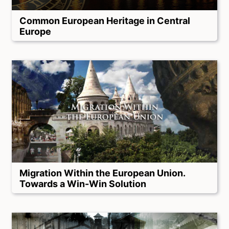
Common European Heritage in Central
Europe
Migration Within the European Union.
Towards a Win-Win Solution