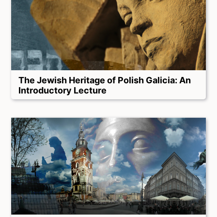
The Jewish Heritage of Polish Galicia: An
Introductory Lecture