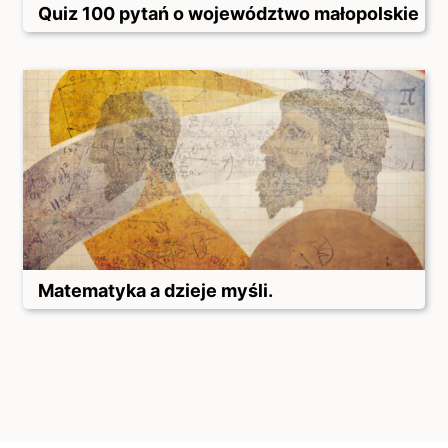
Quiz 100 pytań o województwo małopolskie
Matematyka a dzieje myśli.