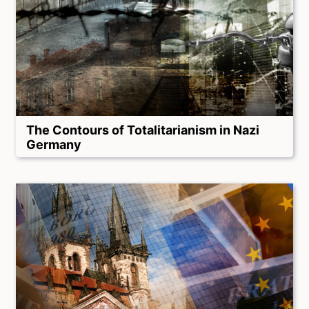
The Contours of Totalitarianism in Nazi
Germany