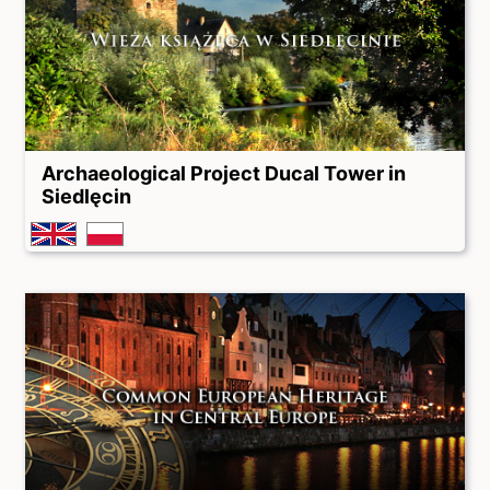
Archaeological Project Ducal Tower in
Siedlęcin