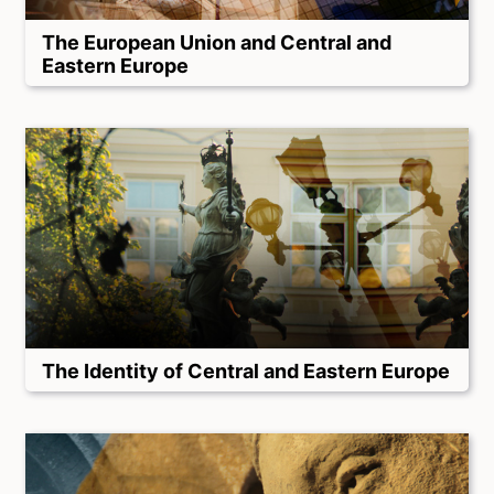
The European Union and Central and
Eastern Europe
The Identity of Central and Eastern Europe