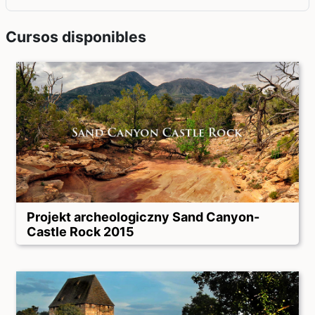
Cursos disponibles
Projekt archeologiczny Sand Canyon-
Castle Rock 2015