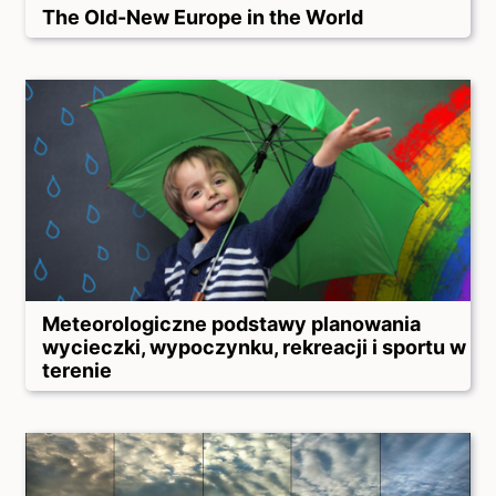
The Old-New Europe in the World
Meteorologiczne podstawy planowania
wycieczki, wypoczynku, rekreacji i sportu w
terenie